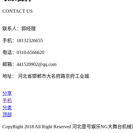
CONTACT US
联系人：郭经理
手机：18132326655
电话：0310-6566620
邮箱：441520902@qq.com
地址： 河北省邯郸市大名府路京府工业城
分享
手机
分类
顶部
CopyRight 2018 All Right Reserved 河北壹号娱乐NG