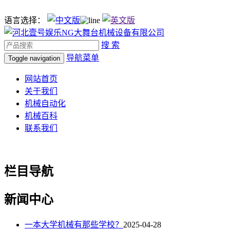
语言选择：
搜 索
导航菜单
Toggle navigation
网站首页
关于我们
机械自动化
机械百科
联系我们
栏目导航
新闻中心
一本大学机械有那些学校？
2025-04-28