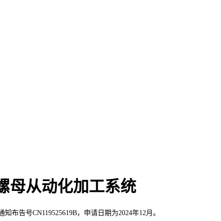
螺母从动化加工系统
号CN119525619B，申请日期为2024年12月。