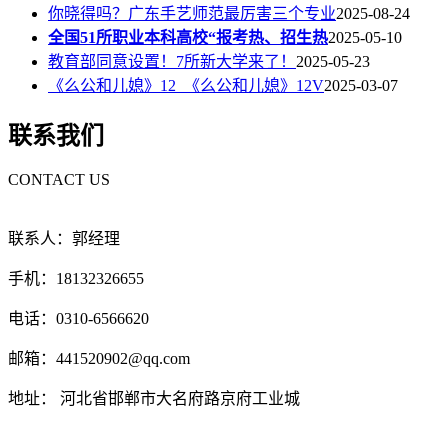
你晓得吗？广东手艺师范最厉害三个专业
2025-08-24
全国51所职业本科高校“报考热、招生热
2025-05-10
教育部同意设置！7所新大学来了！
2025-05-23
《么公和儿媳》12_《么公和儿媳》12V
2025-03-07
联系我们
CONTACT US
联系人：郭经理
手机：18132326655
电话：0310-6566620
邮箱：441520902@qq.com
地址： 河北省邯郸市大名府路京府工业城