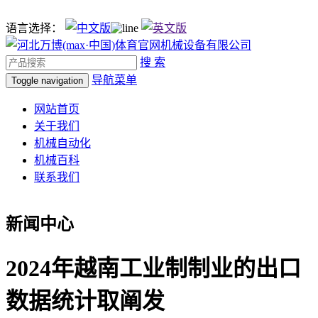
语言选择：
搜 索
导航菜单
Toggle navigation
网站首页
关于我们
机械自动化
机械百科
联系我们
新闻中心
2024年越南工业制制业的出口
数据统计取阐发