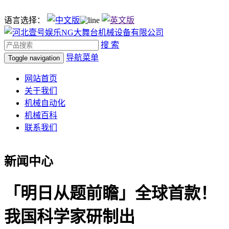
语言选择：
搜 索
导航菜单
Toggle navigation
网站首页
关于我们
机械自动化
机械百科
联系我们
新闻中心
「明日从题前瞻」全球首款！
我国科学家研制出