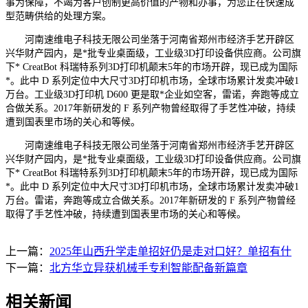
事为保障，不竭为客户创制更高价值的产物和办事，为您正在快速成
型范畴供给的处理方案。
河南速维电子科技无限公司坐落于河南省郑州市经济手艺开辟区
兴华财产园内，是*批专业桌面级，工业级3D打印设备供应商。公司旗
下* CreatBot 科瑞特系列3D打印机颠末5年的市场开辟，现已成为国际
*。此中 D 系列定位中大尺寸3D打印机市场，全球市场累计发卖冲破1
万台。工业级3D打印机 D600 更是取*企业如空客，雷诺，奔跑等成立
合做关系。2017年新研发的 F 系列产物曾经取得了手艺性冲破，持续
遭到国表里市场的关心和等候。
河南速维电子科技无限公司坐落于河南省郑州市经济手艺开辟区
兴华财产园内，是*批专业桌面级，工业级3D打印设备供应商。公司旗
下* CreatBot 科瑞特系列3D打印机颠末5年的市场开辟，现已成为国际
*。此中 D 系列定位中大尺寸3D打印机市场，全球市场累计发卖冲破1
万台。雷诺，奔跑等成立合做关系。2017年新研发的 F 系列产物曾经
取得了手艺性冲破，持续遭到国表里市场的关心和等候。
上一篇：
2025年山西升学走单招好仍是走对口好？单招有什
下一篇：
北方华立异获机械手专利智能配备新篇章
相关新闻