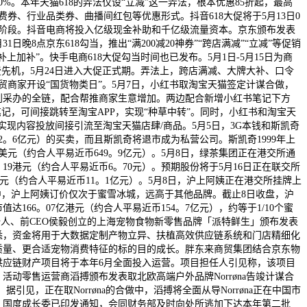
0%。本年天猫618的弄法仅设“立减”这一弄法，根本优惠85折起，最高
消费券、行业品类券、曲播间红包等优惠形式。抖音618大促将于5月13日0
期三阶段。抖音电商将投入亿级现金补助和千亿级流量资本。京东颁布发表
1日晚8点京东618勾当，推出“满200减20神券”“跨店满减”“立减”等促销
加补”。快手电商618大促勾当时间也已发布。5月1日-5月15日为商
占消费先机，5月24日进入大促正式期。弄法上，跨店满减、大牌大补、口令
贸商家开设“国货物类日”。5月7日，小红书取淘宝天猫签定计谋合做，
到采办的全链，配合帮推商家生意增加。两边配合新增小红书笔记下方
记，可间接跳转至淘宝APP，实现“种草中转”。同时，小红书和淘宝天
现内容投放间接引流至淘宝天猫店肆/商品。5月5日，3G本钱和斯凯奇
2。6亿元）的买卖，而且斯凯奇将退市成为私营公司。斯凯奇1999年上
亿美元（约合人平易近币649。9亿元）。5月8日，绿茶集团正在港交所通
19港元（约合人平易近币6。70元）。预期股份将于5月16日正在联交所
港元（约合人平易近币11。1亿元）。5月8日，沪上阿姨正在港交所挂牌上
司中，沪上阿姨订价仅次于蜜雪冰城，远高于其他品牌。截止8日收盘，沪
值达166。07亿港元（约合人平易近币154。7亿元），约等于1/10个蜜
始人、前CEO侯毅创立的上海宠物食物新零售品牌「派特鲜生」颁布发表
据悉，资金将用于大数据定制产物立异、扶植高效供应链系统和门店精细化
质量、更合适宠物消费特征的标的目的成长。胖东来商贸集团结合京东物
供应链财产项目将于本年6月全面投入运营。项目担任人引见称，该项目
，活动零售运营商滔搏颁布发表取北欧高端户外品牌Norrøna告竣计谋合
据引见，正在取Norrøna的合做中，滔搏将全面从导Norrøna正在中国市
，国度成长委已印发通知，会同财务部及时向处所逃加下达本年第二批