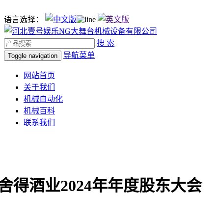
语言选择：
搜 索
导航菜单
Toggle navigation
网站首页
关于我们
机械自动化
机械百科
联系我们
舍得酒业2024年年度股东大会