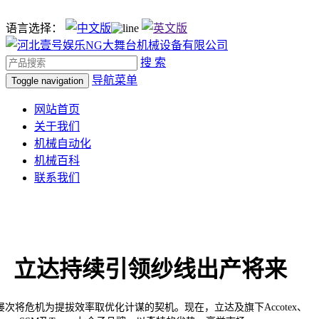
语言选择：
搜 索
导航菜单
Toggle navigation
网站首页
关于我们
机械自动化
机械百科
联系我们
淀！立达持续引领纱线出产将来
危机为提拔效率取优化计谋的契机。现在，立达及旗下Accotex、