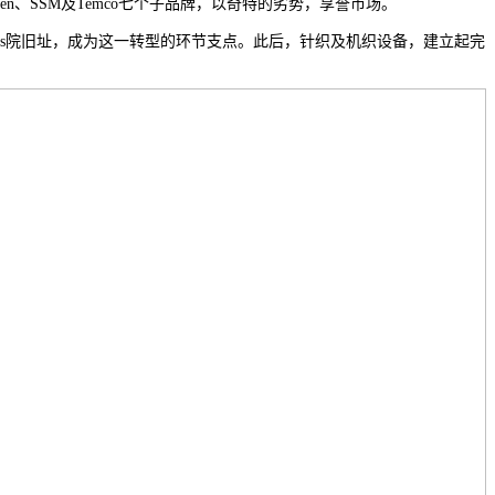
a、Suessen、SSM及Temco七个子品牌，以奇特的劣势，享誉市场。
ss院旧址，成为这一转型的环节支点。此后，针织及机织设备，建立起完