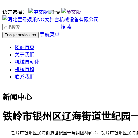
语言选择：
搜 索
导航菜单
Toggle navigation
网站首页
关于我们
机械自动化
机械百科
联系我们
新闻中心
铁岭市银州区辽海街道世纪园一号
铁岭市银州区辽海街道世纪园一号组团8幢1-2、铁岭市银州区辽海街道世