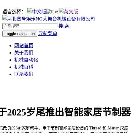
语言选择：
搜 索
导航菜单
Toggle navigation
网站首页
关于我们
机械自动化
机械百科
联系我们
于2025岁尾推出智能家居节制器
iri家庭帮手、用于节制智能家居设备的 Thread 和 Matter 尺度