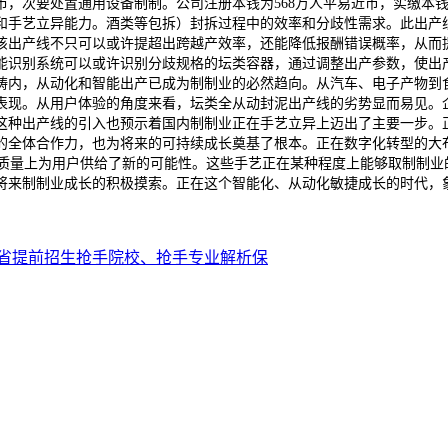
市，次要处置通用设备制制。公司注册本钱为568万人平易近币，实缴本
度和手艺立异能力。酒类等包拆）封拆过程中的效率和分歧性需求。此出
该出产线不只可以或许提超出跨越产效率，还能降低报酬错误概率，从而
能识别系统可以或许识别分歧规格的坛类容器，通过调整出产参数，使出
畴内，从动化和智能出产已成为制制业的必然趋向。从汽车、电子产物到
表现。从用户体验的角度来看，坛类全从动封泥出产线的劣势显而易见。
这种出产线的引入也预示着国内制制业正在手艺立异上迈出了主要一步。
的全体合作力，也为将来的可持续成长奠基了根本。正在数字化转型的大
和质量上为用户供给了新的可能性。这些手艺正在某种程度上能够取制制
将来制制业成长的积极摸索。正在这个智能化、从动化敏捷成长的时代，
江苏省提前招生抢手院校、抢手专业解析保