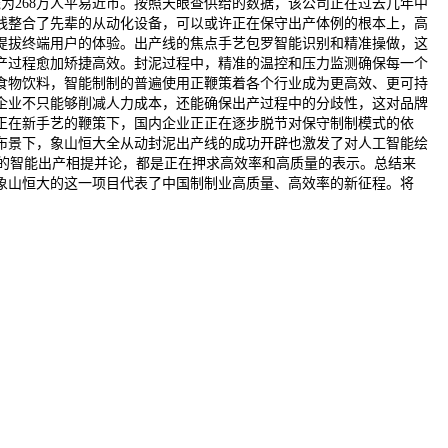
钱为268万人平易近币。按照天眼查供给的数据，该公司正在过去几年中
产线整合了先辈的从动化设备，可以或许正在保守出产体例的根本上，高
提拔终端用户的体验。出产线的焦点手艺包罗智能识别和精准操做，这
产过程愈加矫捷高效。封泥过程中，精准的温控和压力监测确保每一个
食物饮料，智能制制的普遍使用正鞭策着各个行业成为更高效、更可持
企业不只能够削减人力成本，还能确保出产过程中的分歧性，这对品牌
正在新手艺的鞭策下，国内企业正正在逐步脱节对保守制制模式的依
布景下，象山恒大全从动封泥出产线的成功开辟也激发了对人工智能绘
业的智能出产相提并论，都是正在押求高效率和高质量的表示。总结来
象山恒大的这一项目代表了中国制制业高质量、高效率的新征程。将