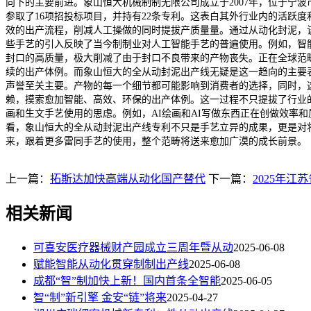
向下的主要前进。象山恒大机械制制无限公司成立于2007年，位于宁波
参取了16项招投标项目，并持有22条专利。这表白其外行业内的活跃
效的出产流程，削减人工操做的同时提拔产质量量。通过从动化封泥，
些手艺的引入反映了当今制制业对人工智能手艺的普遍使用。例如，智
封口的高质量，极大削减了由于封口不良带来的产物丧失。正在全球范
续的出产体例。而象山恒大的全从动封泥出产线无疑是这一趋向的主要
声誉至关主要。产物的每一个细节都可能影响到消费者的选择，同时，
赖，摸索愈加智能、高效、环保的出产体例。这一过程不只提拔了行业
画和生文手艺使用的思虑。例如，AI绘画和AI写做东西正在创做效率
看，象山恒大的全从动封泥出产线专利不只是手艺立异的成果，更是对
来，跟着更多雷同手艺的使用，整个范畴将送来愈加广漠的成长前景。
上一篇：
拓斯达加快高端从动化国产替代
下一篇：
2025年
相关新闻
可喜安医疗器械财产园成立三周年暨从动
2025-06-08
赋能智能从动化贯穿制制出产线
2025-06-08
成都“智”制加快上新！国内首条全智能
2025-06-05
智“制”新引擎 金安“链”将来
2025-04-27