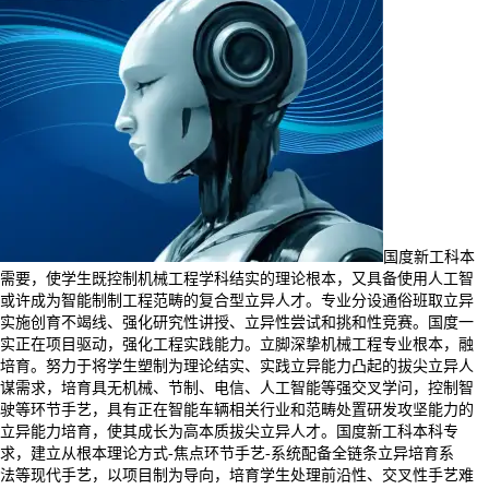
国度新工科本
需要，使学生既控制机械工程学科结实的理论根本，又具备使用人工智
或许成为智能制制工程范畴的复合型立异人才。专业分设通俗班取立异
实施创育不竭线、强化研究性讲授、立异性尝试和挑和性竞赛。国度一
实正在项目驱动，强化工程实践能力。立脚深挚机械工程专业根本，融
培育。努力于将学生塑制为理论结实、实践立异能力凸起的拔尖立异人
谋需求，培育具无机械、节制、电信、人工智能等强交叉学问，控制智
驶等环节手艺，具有正在智能车辆相关行业和范畴处置研发攻坚能力的
立异能力培育，使其成长为高本质拔尖立异人才。国度新工科本科专
求，建立从根本理论方式-焦点环节手艺-系统配备全链条立异培育系
法等现代手艺，以项目制为导向，培育学生处理前沿性、交叉性手艺难