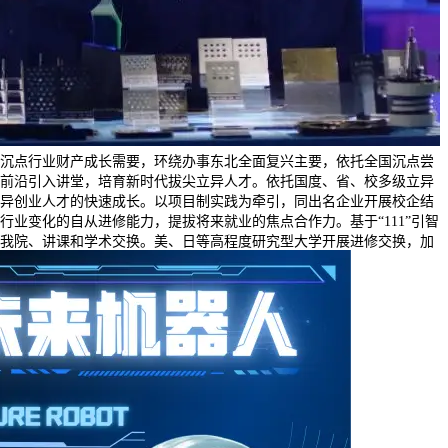
沉点行业财产成长需要，环绕办事东北全面复兴主要，依托全国沉点尝
前沿引入讲堂，培育新时代拔尖立异人才。依托国度、省、校多级立异
异创业人才的快速成长。以项目制实践为牵引，同出名企业开展校企结
业变化的自从进修能力，提拔将来就业的焦点合作力。基于“111”引智
我院、讲课和学术交换。美、日等高程度研究型大学开展进修交换，加